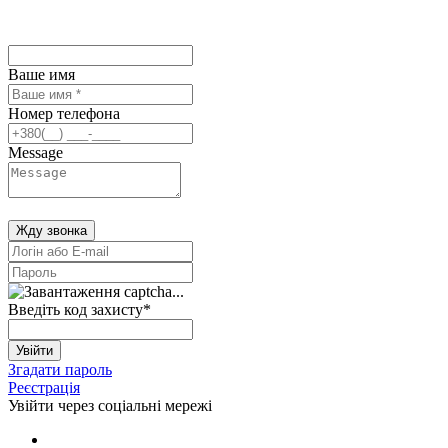
Ваше имя
Номер телефона
Message
Жду звонка
Введіть код захисту
*
Увійти
Згадати пароль
Реєстрація
Увійти через соціальні мережі