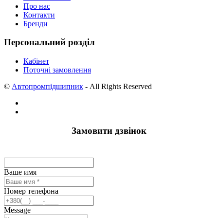
Про нас
Контакти
Бренди
Персональний розділ
Кабінет
Поточні замовлення
©
Автопромпідшипник
- All Rights Reserved
Замовити дзвінок
Ваше имя
Номер телефона
Message