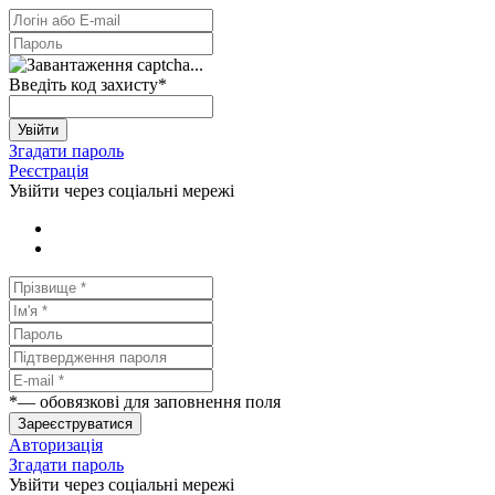
Введіть код захисту
*
Увійти
Згадати пароль
Реєстрація
Увійти через соціальні мережі
*
— обовязкові для заповнення поля
Зареєструватися
Авторизація
Згадати пароль
Увійти через соціальні мережі