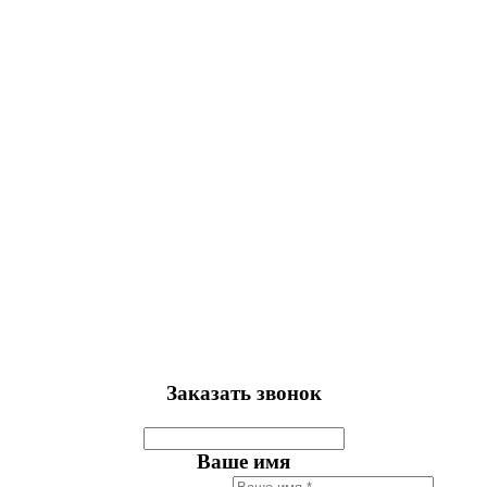
Заказать звонок
Ваше имя