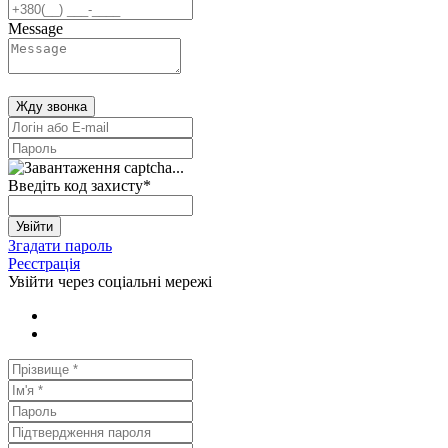
Message
Жду звонка
Введіть код захисту
*
Увійти
Згадати пароль
Реєстрація
Увійти через соціальні мережі