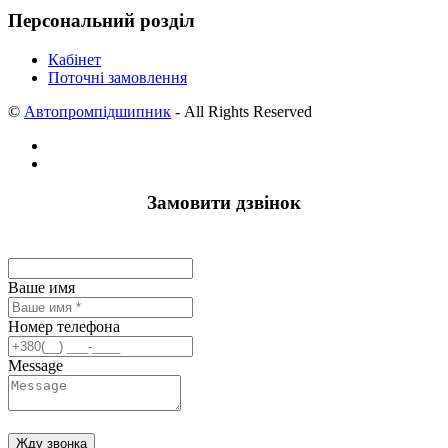
Персональний розділ
Кабінет
Поточні замовлення
©
Автопромпідшипник
- All Rights Reserved
Замовити дзвінок
Ваше имя
Номер телефона
Message
Жду звонка