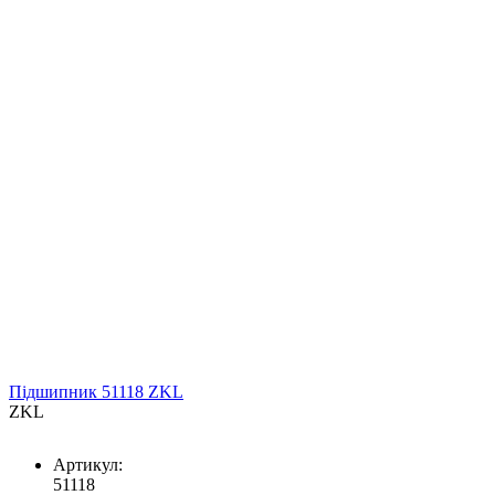
Підшипник 51118 ZKL
ZKL
Артикул:
51118