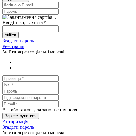
Введіть код захисту
*
Увійти
Згадати пароль
Реєстрація
Увійти через соціальні мережі
*
— обовязкові для заповнення поля
Зареєструватися
Авторизація
Згадати пароль
Увійти через соціальні мережі