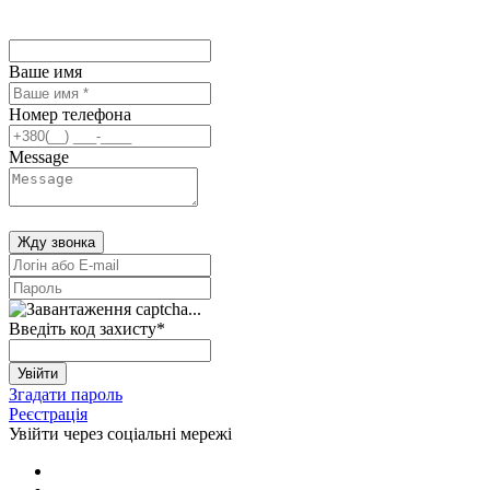
Ваше имя
Номер телефона
Message
Жду звонка
Введіть код захисту
*
Увійти
Згадати пароль
Реєстрація
Увійти через соціальні мережі