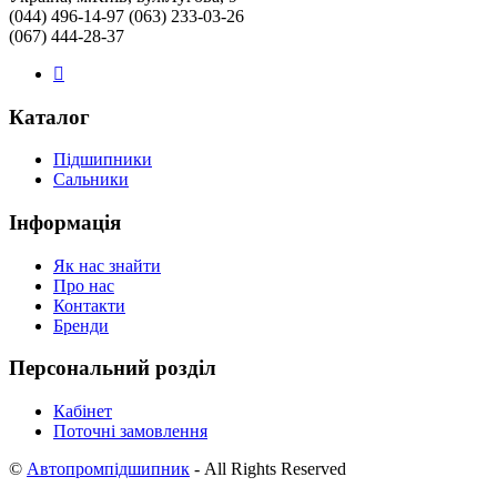
(044) 496-14-97 (063) 233-03-26
(067) 444-28-37
Каталог
Підшипники
Сальники
Інформація
Як нас знайти
Про нас
Контакти
Бренди
Персональний розділ
Кабінет
Поточні замовлення
©
Автопромпідшипник
- All Rights Reserved