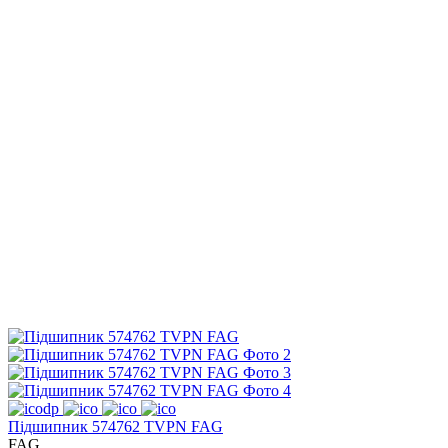
Підшипник 574762 TVPN FAG
FAG