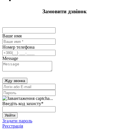
Замовити дзвінок
Ваше имя
Номер телефона
Message
Жду звонка
Введіть код захисту
*
Увійти
Згадати пароль
Реєстрація