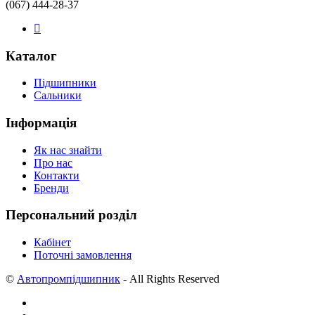
(067) 444-28-37
Каталог
Підшипники
Сальники
Інформація
Як нас знайти
Про нас
Контакти
Бренди
Персональний розділ
Кабінет
Поточні замовлення
©
Автопромпідшипник
- All Rights Reserved