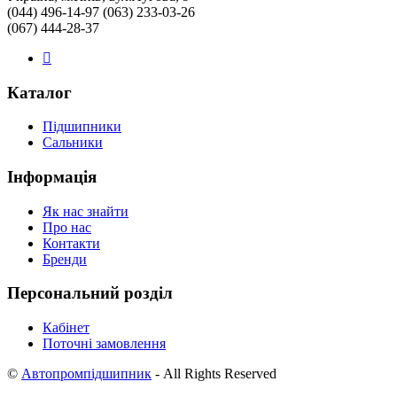
(044) 496-14-97 (063) 233-03-26
(067) 444-28-37
Каталог
Підшипники
Сальники
Інформація
Як нас знайти
Про нас
Контакти
Бренди
Персональний розділ
Кабінет
Поточні замовлення
©
Автопромпідшипник
- All Rights Reserved