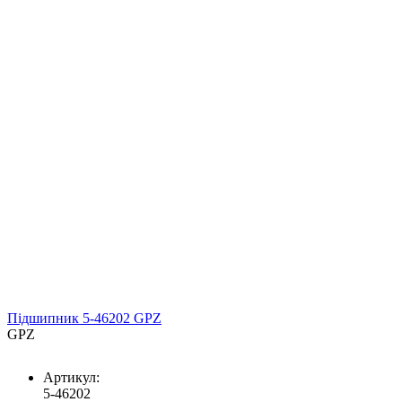
Підшипник 5-46202 GPZ
GPZ
Артикул:
5-46202