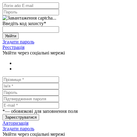
Введіть код захисту
*
Увійти
Згадати пароль
Реєстрація
Увійти через соціальні мережі
*
— обовязкові для заповнення поля
Зареєструватися
Авторизація
Згадати пароль
Увійти через соціальні мережі