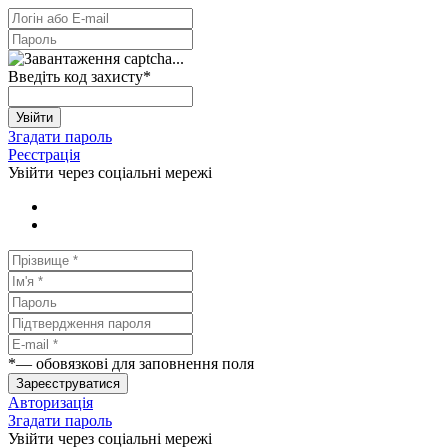
Введіть код захисту
*
Увійти
Згадати пароль
Реєстрація
Увійти через соціальні мережі
*
— обовязкові для заповнення поля
Зареєструватися
Авторизація
Згадати пароль
Увійти через соціальні мережі