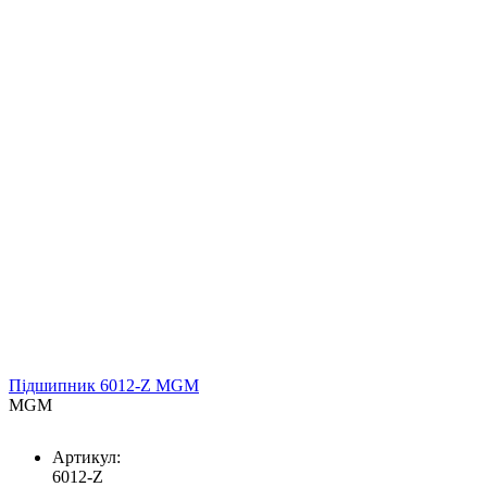
Підшипник 6012-Z MGM
MGM
Артикул:
6012-Z