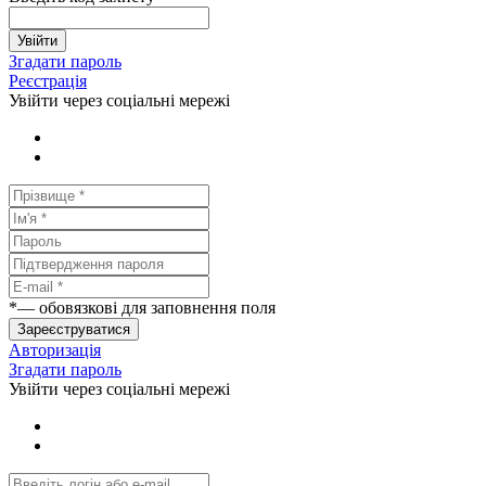
Увійти
Згадати пароль
Реєстрація
Увійти через соціальні мережі
*
— обовязкові для заповнення поля
Зареєструватися
Авторизація
Згадати пароль
Увійти через соціальні мережі