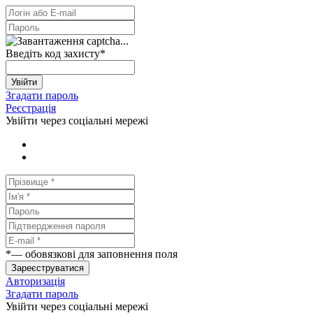
Введіть код захисту
*
Увійти
Згадати пароль
Реєстрація
Увійти через соціальні мережі
*
— обовязкові для заповнення поля
Зареєструватися
Авторизація
Згадати пароль
Увійти через соціальні мережі