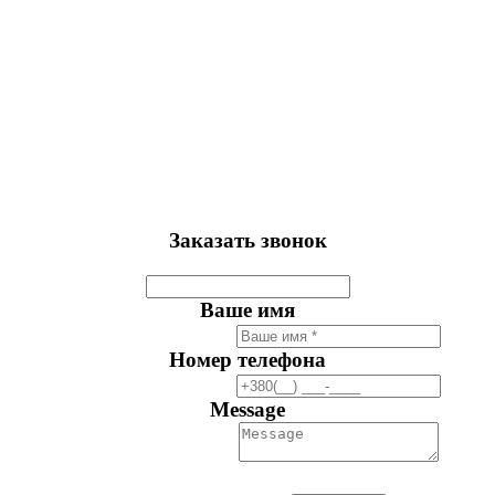
Заказать звонок
Ваше имя
Номер телефона
Message