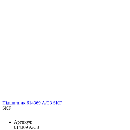
Підшипник 614369 A/C3 SKF
SKF
Артикул:
614369 A/C3