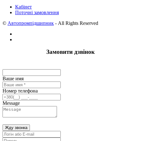
Кабінет
Поточні замовлення
©
Автопромпідшипник
- All Rights Reserved
Замовити дзвінок
Ваше имя
Номер телефона
Message
Жду звонка