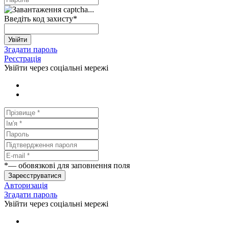
Введіть код захисту
*
Увійти
Згадати пароль
Реєстрація
Увійти через соціальні мережі
*
— обовязкові для заповнення поля
Зареєструватися
Авторизація
Згадати пароль
Увійти через соціальні мережі