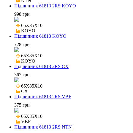
NTN
Підшипник 61813 2RS KOYO
998 грн
65X85X10

KOYO
Підшипник 61813 KOYO
728 грн
65X85X10

KOYO
Підшипник 61813 2RS CX
367 грн
65X85X10

CX
Підшипник 61813 2RS VBF
375 грн
65X85X10

VBF
Підшипник 61813 2RS NTN