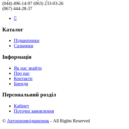
(044) 496-14-97 (063) 233-03-26
(067) 444-28-37
Каталог
Підшипники
Сальники
Інформація
Як нас знайти
Про нас
Контакти
Бренди
Персональний розділ
Кабінет
Поточні замовлення
©
Автопромпідшипник
- All Rights Reserved