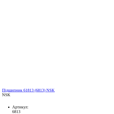
Підшипник 61813 (6813) NSK
NSK
Артикул:
6813