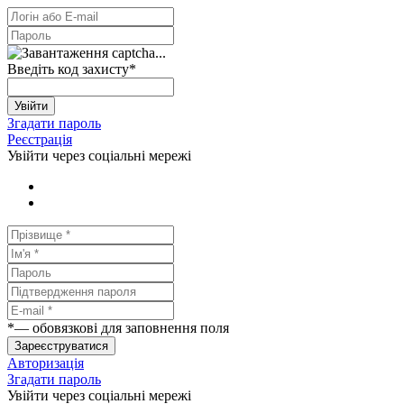
Введіть код захисту
*
Увійти
Згадати пароль
Реєстрація
Увійти через соціальні мережі
*
— обовязкові для заповнення поля
Зареєструватися
Авторизація
Згадати пароль
Увійти через соціальні мережі