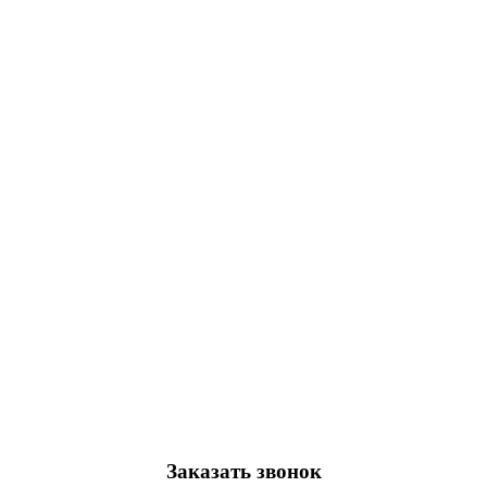
Заказать звонок