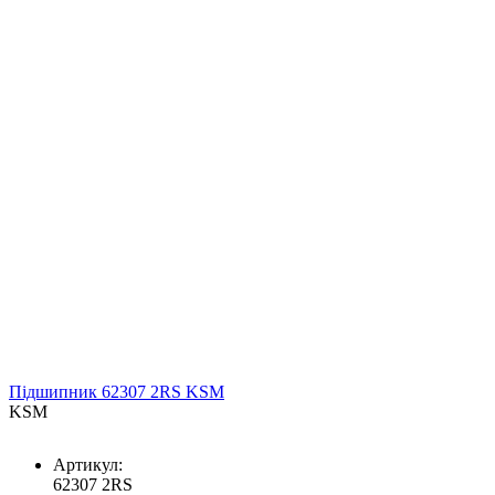
Підшипник 62307 2RS KSM
KSM
Артикул:
62307 2RS