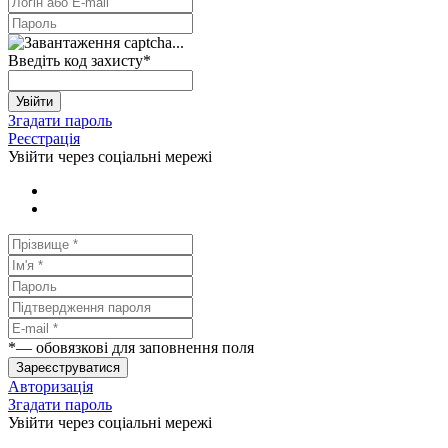
Введіть код захисту
*
Увійти
Згадати пароль
Реєстрація
Увійти через соціальні мережі
*
— обовязкові для заповнення поля
Зареєструватися
Авторизація
Згадати пароль
Увійти через соціальні мережі