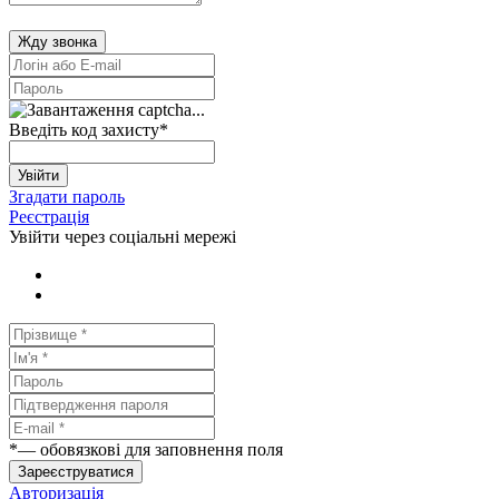
Жду звонка
Введіть код захисту
*
Увійти
Згадати пароль
Реєстрація
Увійти через соціальні мережі
*
— обовязкові для заповнення поля
Зареєструватися
Авторизація