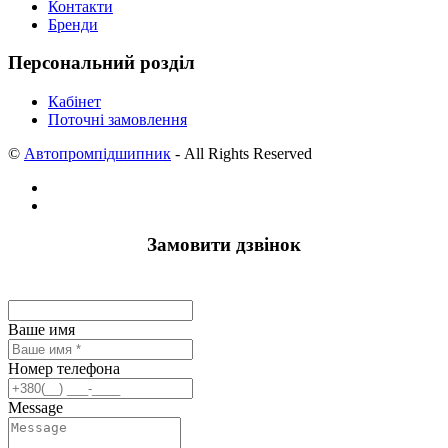
Контакти
Бренди
Персональний розділ
Кабінет
Поточні замовлення
©
Автопромпідшипник
- All Rights Reserved
Замовити дзвінок
Ваше имя
Номер телефона
Message