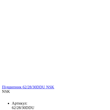
Підшипник 62/28/30DDU NSK
NSK
Артикул:
62/28/30DDU