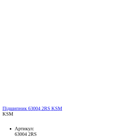
Підшипник 63004 2RS KSM
KSM
Артикул:
63004 2RS