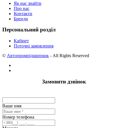
Як нас знайти
Про нас
Контакти
Бренди
Персональний розділ
Кабінет
Поточні замовлення
©
Автопромпідшипник
- All Rights Reserved
Замовити дзвінок
Ваше имя
Номер телефона