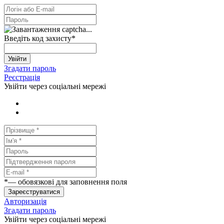
Введіть код захисту
*
Увійти
Згадати пароль
Реєстрація
Увійти через соціальні мережі
*
— обовязкові для заповнення поля
Зареєструватися
Авторизація
Згадати пароль
Увійти через соціальні мережі