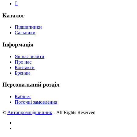
Каталог
Підшипники
Сальники
Інформація
Як нас знайти
Про нас
Контакти
Бренди
Персональний розділ
Кабінет
Поточні замовлення
©
Автопромпідшипник
- All Rights Reserved