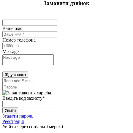
Замовити дзвінок
Ваше имя
Номер телефона
Message
Жду звонка
Введіть код захисту
*
Увійти
Згадати пароль
Реєстрація
Увійти через соціальні мережі