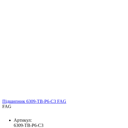
Підшипник 6309-TB-P6-C3 FAG
FAG
Артикул:
6309-TB-P6-C3