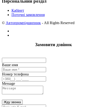
Персональний розділ
Кабінет
Поточні замовлення
©
Автопромпідшипник
- All Rights Reserved
Замовити дзвінок
Ваше имя
Номер телефона
Message
Жду звонка