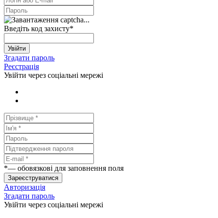
Введіть код захисту
*
Увійти
Згадати пароль
Реєстрація
Увійти через соціальні мережі
*
— обовязкові для заповнення поля
Зареєструватися
Авторизація
Згадати пароль
Увійти через соціальні мережі