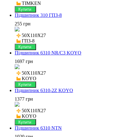
TIMKEN
Купити
Підшипник 310 ГПЗ-8
255 грн
50X110X27

ГПЗ-8
Купити
Підшипник 6310 NR/C3 KOYO
1697 грн
50X110X27

KOYO
Купити
Підшипник 6310-2Z KOYO
1377 грн
50X110X27

KOYO
Купити
Підшипник 6310 NTN
1020 грн