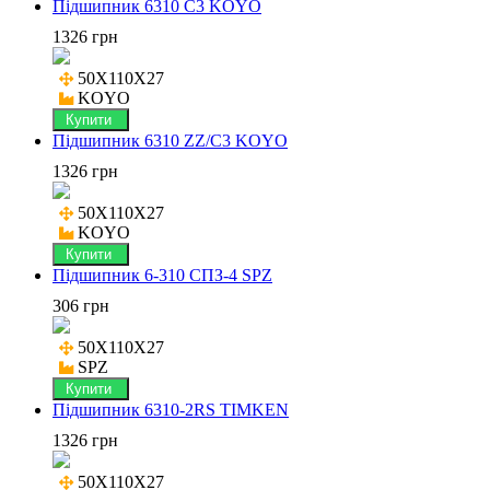
Підшипник 6310 C3 KOYO
1326 грн
50X110X27

KOYO
Купити
Підшипник 6310 ZZ/C3 KOYO
1326 грн
50X110X27

KOYO
Купити
Підшипник 6-310 СПЗ-4 SPZ
306 грн
50X110X27

SPZ
Купити
Підшипник 6310-2RS TIMKEN
1326 грн
50X110X27
