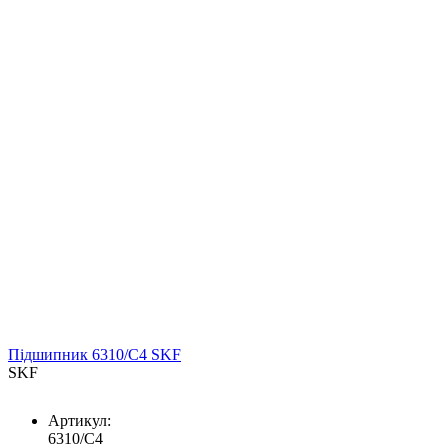
Підшипник 6310/С4 SKF
SKF
Артикул:
6310/С4