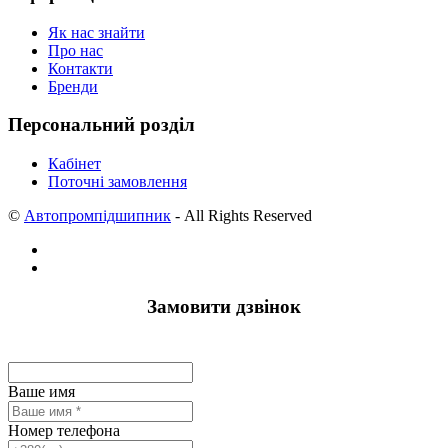
Як нас знайти
Про нас
Контакти
Бренди
Персональний розділ
Кабінет
Поточні замовлення
©
Автопромпідшипник
- All Rights Reserved
Замовити дзвінок
Ваше имя
Номер телефона