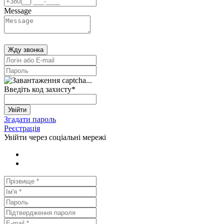
Message
Жду звонка
Введіть код захисту
*
Увійти
Згадати пароль
Реєстрація
Увійти через соціальні мережі