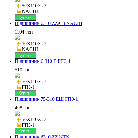
50X110X27

NACHI
Купити
Підшипник 6310 ZZ/C3 NACHI
1104 грн
50X110X27

NACHI
Купити
Підшипник 6-310 Е ГПЗ-1
510 грн
50X110X27

ГПЗ-1
Купити
Підшипник 75-310 ЕШ ГПЗ-1
408 грн
50X110X27

ГПЗ-1
Купити
Підшипник 6310 ZZ NTN