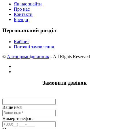
Як нас знайти
Про нас
Контакти
Бренди
Персональний розділ
Кабінет
Поточні замовлення
©
Автопромпідшипник
- All Rights Reserved
Замовити дзвінок
Ваше имя
Номер телефона