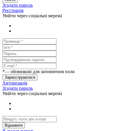
Згадати пароль
Реєстрація
Увійти через соціальні мережі
*
— обовязкові для заповнення поля
Зареєструватися
Авторизація
Згадати пароль
Увійти через соціальні мережі
Відновити
Я згадав пароль