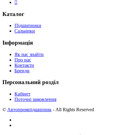
Каталог
Підшипники
Сальники
Інформація
Як нас знайти
Про нас
Контакти
Бренди
Персональний розділ
Кабінет
Поточні замовлення
©
Автопромпідшипник
- All Rights Reserved