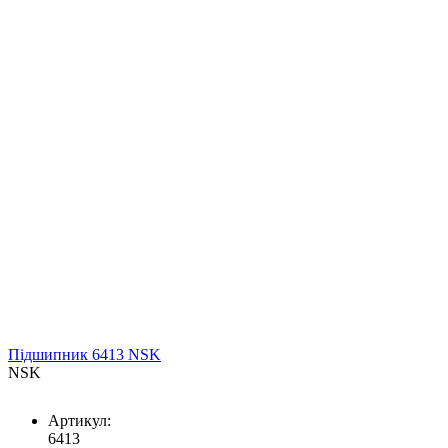
Підшипник 6413 NSK
NSK
Артикул:
6413