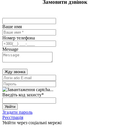
Замовити дзвінок
Ваше имя
Номер телефона
Message
Жду звонка
Введіть код захисту
*
Увійти
Згадати пароль
Реєстрація
Увійти через соціальні мережі