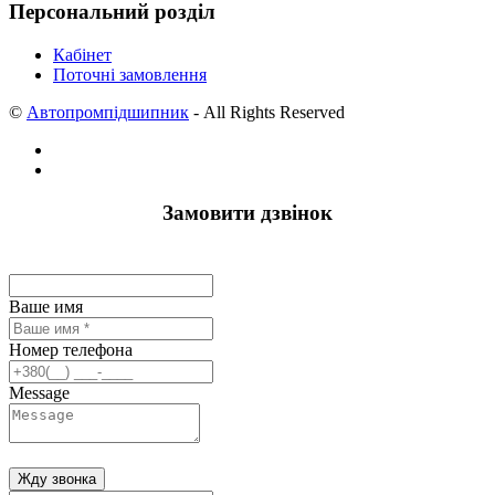
Персональний розділ
Кабінет
Поточні замовлення
©
Автопромпідшипник
- All Rights Reserved
Замовити дзвінок
Ваше имя
Номер телефона
Message
Жду звонка