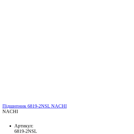
Підшипник 6819-2NSL NACHI
NACHI
Артикул:
6819-2NSL