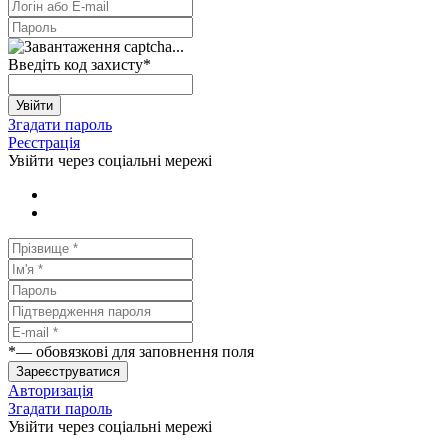
Введіть код захисту
*
Увійти
Згадати пароль
Реєстрація
Увійти через соціальні мережі
*
— обовязкові для заповнення поля
Зареєструватися
Авторизація
Згадати пароль
Увійти через соціальні мережі