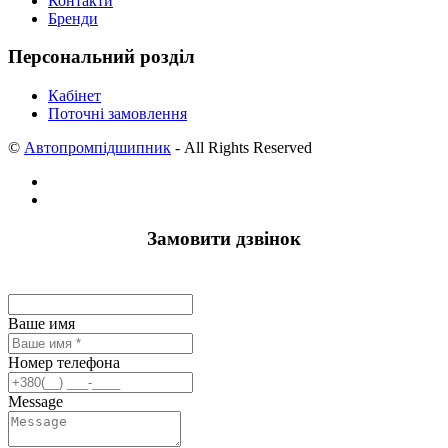
Контакти
Бренди
Персональний розділ
Кабінет
Поточні замовлення
©
Автопромпідшипник
- All Rights Reserved
Замовити дзвінок
Ваше имя
Номер телефона
Message