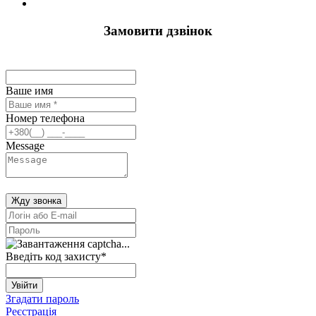
Замовити дзвінок
Ваше имя
Номер телефона
Message
Жду звонка
Введіть код захисту
*
Увійти
Згадати пароль
Реєстрація