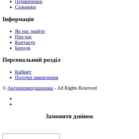
Підшипники
Сальники
Інформація
Як нас знайти
Про нас
Контакти
Бренди
Персональний розділ
Кабінет
Поточні замовлення
©
Автопромпідшипник
- All Rights Reserved
Замовити дзвінок