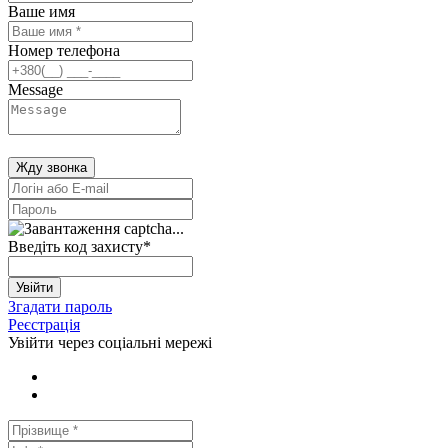
Ваше имя
Номер телефона
Message
Жду звонка
Введіть код захисту
*
Увійти
Згадати пароль
Реєстрація
Увійти через соціальні мережі