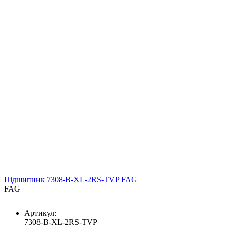
Підшипник 7308-B-XL-2RS-TVP FAG
FAG
Артикул:
7308-B-XL-2RS-TVP