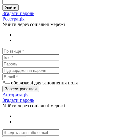
Увійти
Згадати пароль
Реєстрація
Увійти через соціальні мережі
*
— обовязкові для заповнення поля
Зареєструватися
Авторизація
Згадати пароль
Увійти через соціальні мережі