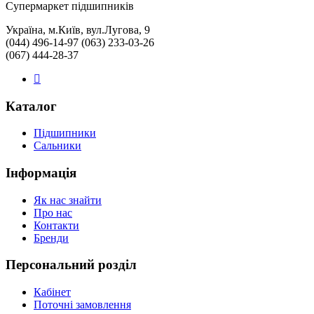
Cупермаркет підшипників
Україна, м.Київ, вул.Лугова, 9
(044) 496-14-97 (063) 233-03-26
(067) 444-28-37
Каталог
Підшипники
Сальники
Інформація
Як нас знайти
Про нас
Контакти
Бренди
Персональний розділ
Кабінет
Поточні замовлення