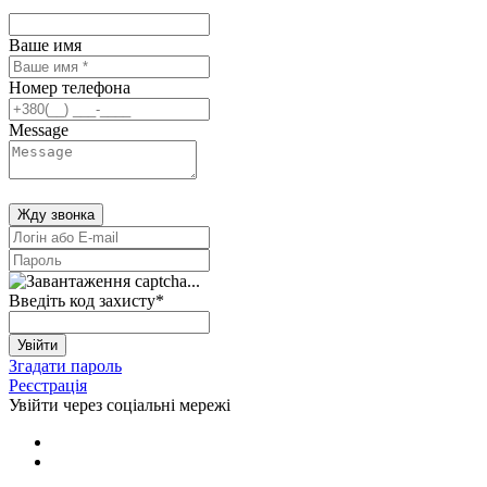
Ваше имя
Номер телефона
Message
Жду звонка
Введіть код захисту
*
Увійти
Згадати пароль
Реєстрація
Увійти через соціальні мережі