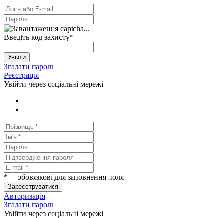
Введіть код захисту
*
Увійти
Згадати пароль
Реєстрація
Увійти через соціальні мережі
*
— обовязкові для заповнення поля
Зареєструватися
Авторизація
Згадати пароль
Увійти через соціальні мережі