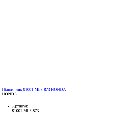
Підшипник 91001-ML3-873 HONDA
HONDA
Артикул:
91001-ML3-873