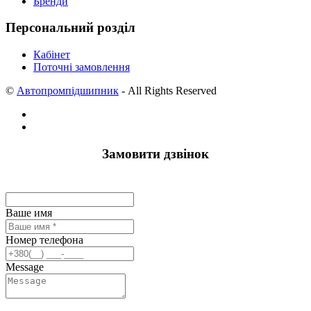
Бренди
Персональний розділ
Кабінет
Поточні замовлення
©
Автопромпідшипник
- All Rights Reserved
Замовити дзвінок
Ваше имя
Номер телефона
Message