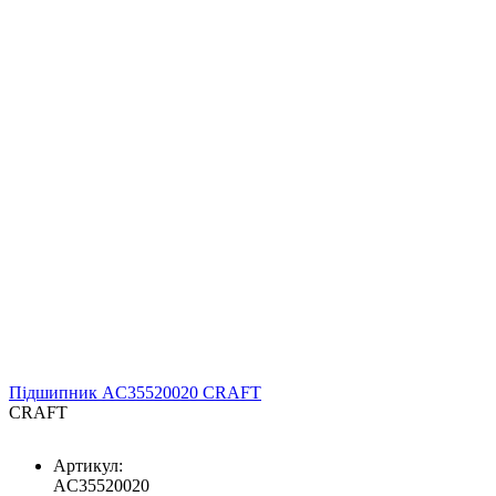
Підшипник AC35520020 CRAFT
CRAFT
Артикул:
AC35520020