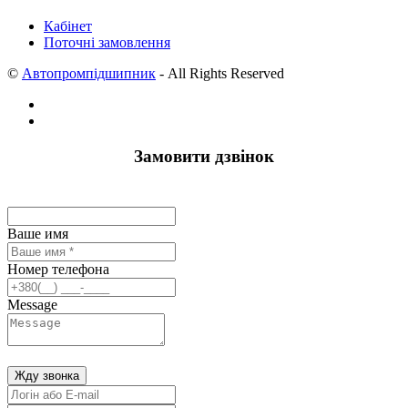
Кабінет
Поточні замовлення
©
Автопромпідшипник
- All Rights Reserved
Замовити дзвінок
Ваше имя
Номер телефона
Message
Жду звонка