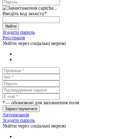
Введіть код захисту
*
Увійти
Згадати пароль
Реєстрація
Увійти через соціальні мережі
*
— обовязкові для заповнення поля
Зареєструватися
Авторизація
Згадати пароль
Увійти через соціальні мережі