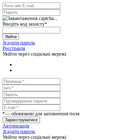
Введіть код захисту
*
Увійти
Згадати пароль
Реєстрація
Увійти через соціальні мережі
*
— обовязкові для заповнення поля
Зареєструватися
Авторизація
Згадати пароль
Увійти через соціальні мережі