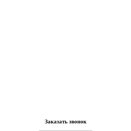
Заказать звонок