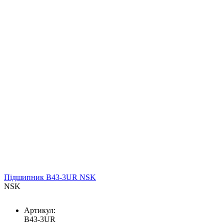
Підшипник B43-3UR NSK
NSK
Артикул:
B43-3UR