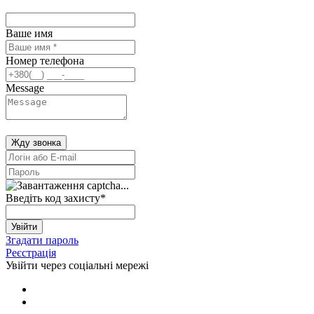
Ваше имя
Номер телефона
Message
Жду звонка
Введіть код захисту
*
Увійти
Згадати пароль
Реєстрація
Увійти через соціальні мережі