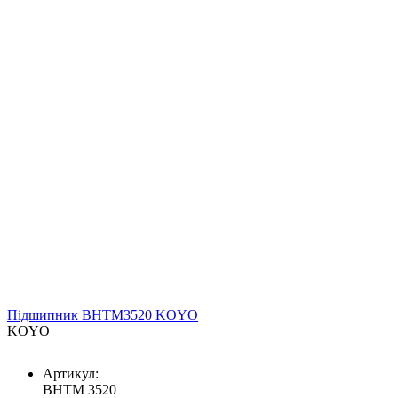
Підшипник BHTM3520 KOYO
KOYO
Артикул:
BHTM 3520