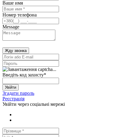
Ваше имя
Номер телефона
Message
Жду звонка
Введіть код захисту
*
Увійти
Згадати пароль
Реєстрація
Увійти через соціальні мережі