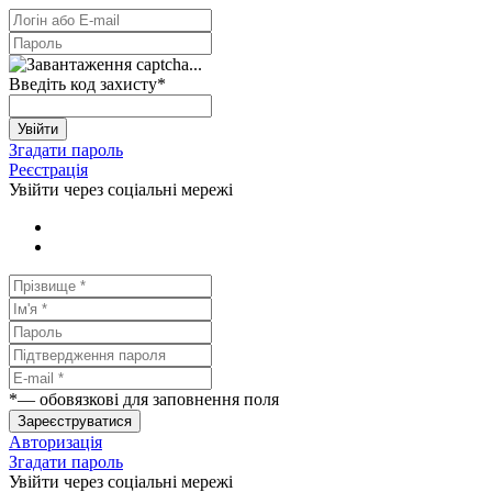
Введіть код захисту
*
Увійти
Згадати пароль
Реєстрація
Увійти через соціальні мережі
*
— обовязкові для заповнення поля
Зареєструватися
Авторизація
Згадати пароль
Увійти через соціальні мережі