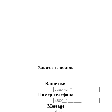
Заказать звонок
Ваше имя
Номер телефона
Message