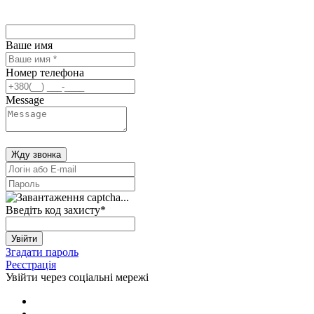
Ваше имя
Номер телефона
Message
Жду звонка
Введіть код захисту
*
Увійти
Згадати пароль
Реєстрація
Увійти через соціальні мережі