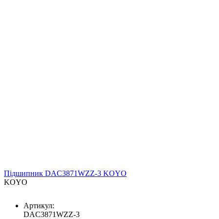
Підшипник DAC3871WZZ-3 KOYO
KOYO
Артикул:
DAC3871WZZ-3