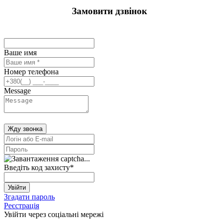
Замовити дзвінок
Ваше имя
Номер телефона
Message
Жду звонка
Введіть код захисту
*
Увійти
Згадати пароль
Реєстрація
Увійти через соціальні мережі