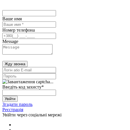
Ваше имя
Номер телефона
Message
Жду звонка
Введіть код захисту
*
Увійти
Згадати пароль
Реєстрація
Увійти через соціальні мережі