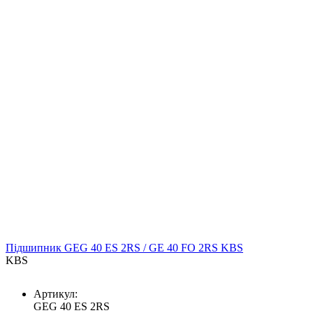
Підшипник GEG 40 ES 2RS / GE 40 FO 2RS KBS
KBS
Артикул:
GEG 40 ES 2RS