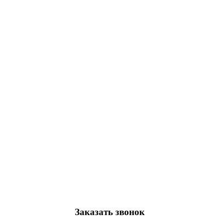
Заказать звонок