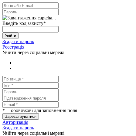
Введіть код захисту
*
Увійти
Згадати пароль
Реєстрація
Увійти через соціальні мережі
*
— обовязкові для заповнення поля
Зареєструватися
Авторизація
Згадати пароль
Увійти через соціальні мережі