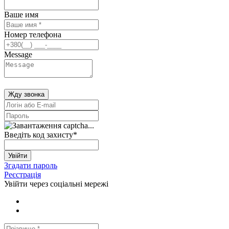
Ваше имя
Номер телефона
Message
Жду звонка
Введіть код захисту
*
Увійти
Згадати пароль
Реєстрація
Увійти через соціальні мережі