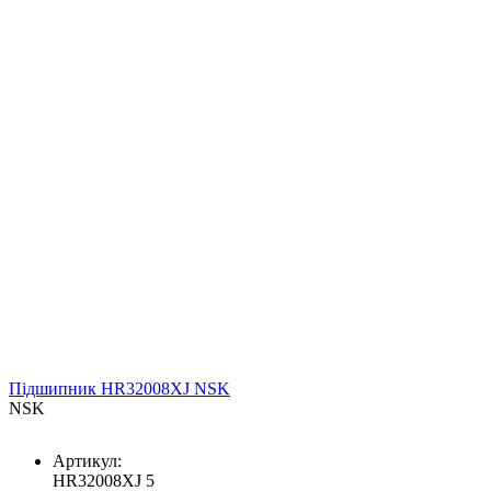
Підшипник HR32008XJ NSK
NSK
Артикул:
HR32008XJ 5