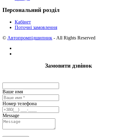
Персональний розділ
Кабінет
Поточні замовлення
©
Автопромпідшипник
- All Rights Reserved
Замовити дзвінок
Ваше имя
Номер телефона
Message