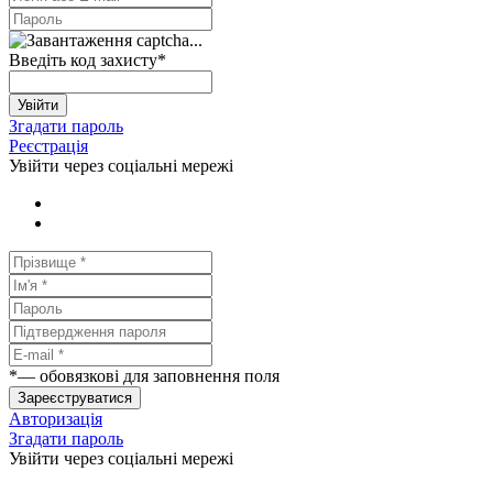
Введіть код захисту
*
Увійти
Згадати пароль
Реєстрація
Увійти через соціальні мережі
*
— обовязкові для заповнення поля
Зареєструватися
Авторизація
Згадати пароль
Увійти через соціальні мережі