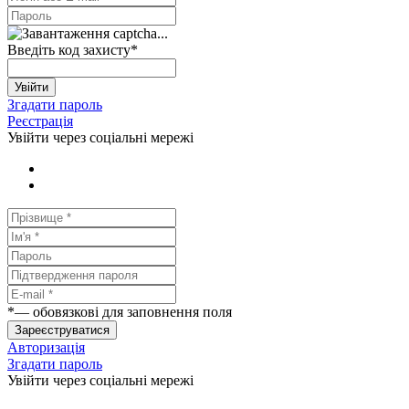
Введіть код захисту
*
Увійти
Згадати пароль
Реєстрація
Увійти через соціальні мережі
*
— обовязкові для заповнення поля
Зареєструватися
Авторизація
Згадати пароль
Увійти через соціальні мережі