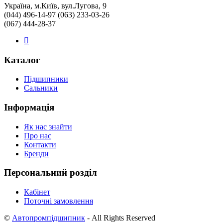
Україна, м.Київ, вул.Лугова, 9
(044) 496-14-97 (063) 233-03-26
(067) 444-28-37
Каталог
Підшипники
Сальники
Інформація
Як нас знайти
Про нас
Контакти
Бренди
Персональний розділ
Кабінет
Поточні замовлення
©
Автопромпідшипник
- All Rights Reserved