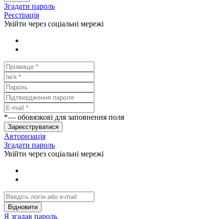
Згадати пароль
Реєстрація
Увійти через соціальні мережі
*
— обовязкові для заповнення поля
Зареєструватися
Авторизація
Згадати пароль
Увійти через соціальні мережі
Відновити
Я згадав пароль