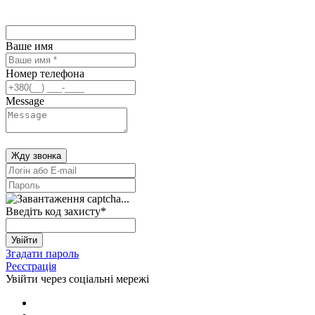
Ваше имя
Номер телефона
Message
Жду звонка
Введіть код захисту
*
Увійти
Згадати пароль
Реєстрація
Увійти через соціальні мережі